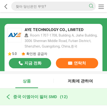
AYE TECHNOLOGY CO., LIMITED
Room 1707-1708, Building A, Jiahe Building,
3006 Shennan Middle Road, Futian District,
Shenzhen, Guangdong, China,중국
5.0
확인된 공급자
지금 전화
연락처
상품
저희에 관하여
중국 이엠아이 필터 SMD
(12)