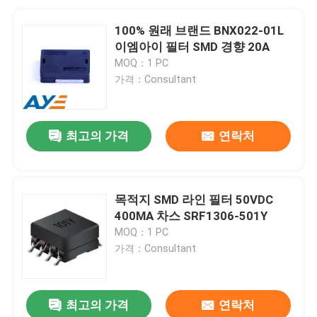
100% 원래 브랜드 BNX022-01L
이엠아이 필터 SMD 경향 20A
MOQ：1 PC
가격：Consultant
최고의 가격
연락처
목적지 SMD 라인 필터 50VDC
400MA 차스 SRF1306-501Y
MOQ：1 PC
가격：Consultant
최고의 가격
연락처