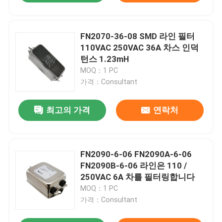
FN2070-36-08 SMD 라인 필터
110VAC 250VAC 36A 차스 인덕
턴스 1.23mH
MOQ：1 PC
가격：Consultant
최고의 가격
연락처
FN2090-6-06 FN2090A-6-06
FN2090B-6-06 라인은 110 /
250VAC 6A 차를 필터링합니다
MOQ：1 PC
가격：Consultant