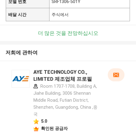
모델 번호
SRF1306-501Y
배달 시간
주식에서
더 많은 것을 전망하십시오
저희에 관하여
AYE TECHNOLOGY CO.,
LIMITED 제조업체 프로필
Room 1707-1708, Building A,
Jiahe Building, 3006 Shennan
Middle Road, Futian District,
Shenzhen, Guangdong, China ,중
국
5.0
확인된 공급자