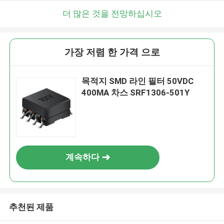
더 많은 것을 전망하십시오
가장 저렴 한 가격 으로
목적지 SMD 라인 필터 50VDC
400MA 차스 SRF1306-501Y
계속하다
추천된 제품