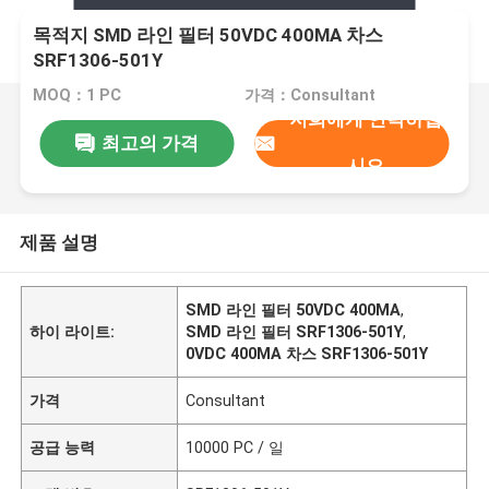
목적지 SMD 라인 필터 50VDC 400MA 차스
SRF1306-501Y
MOQ：1 PC
가격：Consultant
저희에게 연락하십
최고의 가격
시오
제품 설명
SMD 라인 필터 50VDC 400MA
,
하이 라이트:
SMD 라인 필터 SRF1306-501Y
,
0VDC 400MA 차스 SRF1306-501Y
가격
Consultant
공급 능력
10000 PC / 일