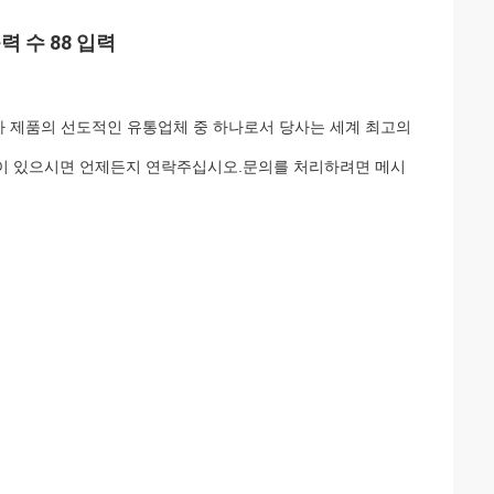
력 수 88 입력
전자 제품의 선도적인 유통업체 중 하나로서 당사는 세계 최고의
 등이 있으시면 언제든지 연락주십시오.문의를 처리하려면 메시