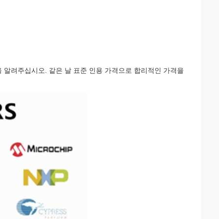
을 알려주십시오. 같은 날 표준 인용 가격으로 합리적인 가격을