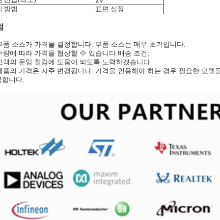
2V
치 방법
표면 실장
점
 부품 소스가 가격을 결정합니다. 부품 소스는 매우 초기입니다.
 수량에 따라 가격을 협상할 수 있습니다.배송 조건;
 고객의 운임 절감에 도움이 되도록 노력하겠습니다.
 제품의 가격은 자주 변경됩니다. 가격을 인용해야 하는 경우 필요한 모델
공합니다.